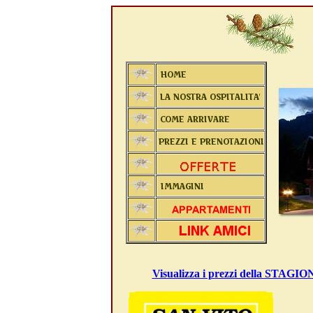
Visualizza i prezzi della ST